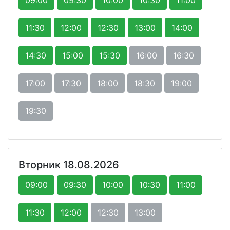
11:30
12:00
12:30
13:00
14:00
14:30
15:00
15:30
16:00
16:30
17:00
17:30
18:00
18:30
19:00
19:30
Вторник 18.08.2026
09:00
09:30
10:00
10:30
11:00
11:30
12:00
12:30
13:00