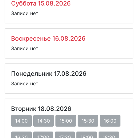
Суббота 15.08.2026
Записи нет
Воскресенье 16.08.2026
Записи нет
Понедельник 17.08.2026
Записи нет
Вторник 18.08.2026
14:00
14:30
15:00
15:30
16:00
16:30
17:00
17:30
18:00
18:30