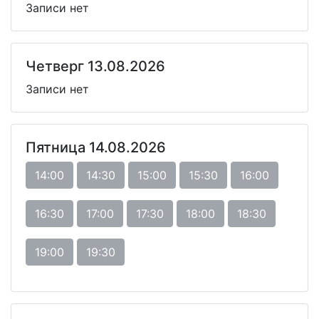
Записи нет
Четверг 13.08.2026
Записи нет
Пятница 14.08.2026
14:00
14:30
15:00
15:30
16:00
16:30
17:00
17:30
18:00
18:30
19:00
19:30