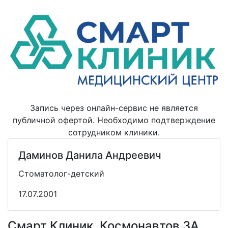
Запись через онлайн-сервис не является
публичной офертой. Необходимо подтверждение
сотрудником клиники.
Даминов Данила Андреевич
Стоматолог-детский
17.07.2001
Смарт Клиник, Космонавтов 3А