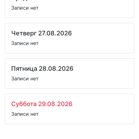
Записи нет
Четверг 27.08.2026
Записи нет
Пятница 28.08.2026
Записи нет
Суббота 29.08.2026
Записи нет