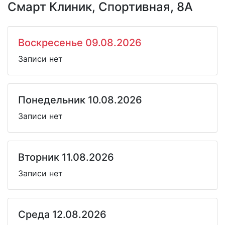
Смарт Клиник, Спортивная, 8А
Воскресенье 09.08.2026
Записи нет
Понедельник 10.08.2026
Записи нет
Вторник 11.08.2026
Записи нет
Среда 12.08.2026