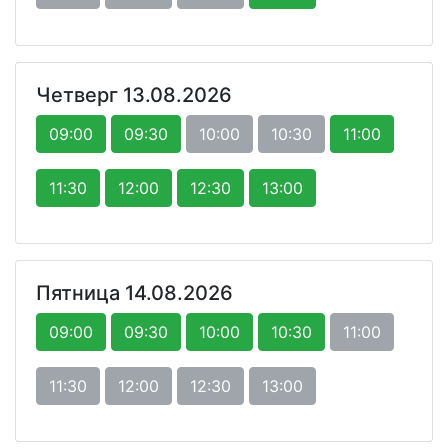
Четверг 13.08.2026
09:00
09:30
10:00
10:30
11:00
11:30
12:00
12:30
13:00
Пятница 14.08.2026
09:00
09:30
10:00
10:30
11:00
11:30
12:00
12:30
13:00