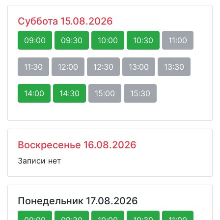
Суббота 15.08.2026
09:00
09:30
10:00
10:30
11:00
11:30
12:00
12:30
13:00
13:30
14:00
14:30
15:00
15:30
Воскресенье 16.08.2026
Записи нет
Понедельник 17.08.2026
09:00
09:30
10:00
10:30
11:00