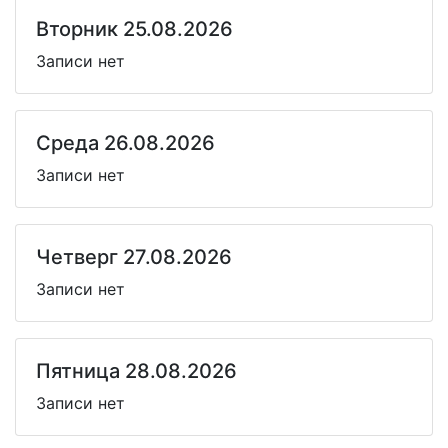
Вторник 25.08.2026
Записи нет
Среда 26.08.2026
Записи нет
Четверг 27.08.2026
Записи нет
Пятница 28.08.2026
Записи нет