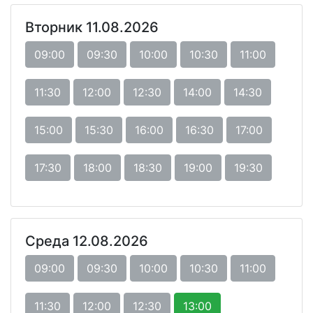
Вторник 11.08.2026
09:00
09:30
10:00
10:30
11:00
11:30
12:00
12:30
14:00
14:30
15:00
15:30
16:00
16:30
17:00
17:30
18:00
18:30
19:00
19:30
Среда 12.08.2026
09:00
09:30
10:00
10:30
11:00
11:30
12:00
12:30
13:00