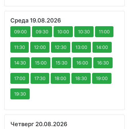
Среда 19.08.2026
09:00
09:30
10:00
10:30
11:00
11:30
12:00
12:30
13:00
14:00
14:30
15:00
15:30
16:00
16:30
17:00
17:30
18:00
18:30
19:00
19:30
Четверг 20.08.2026