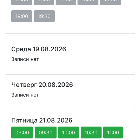
19:00
19:30
Среда 19.08.2026
Записи нет
Четверг 20.08.2026
Записи нет
Пятница 21.08.2026
09:00
09:30
10:00
10:30
11:00