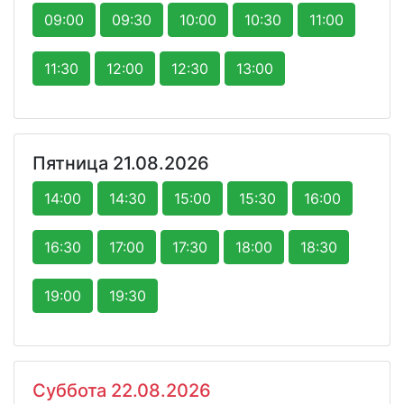
09:00
09:30
10:00
10:30
11:00
11:30
12:00
12:30
13:00
Пятница 21.08.2026
14:00
14:30
15:00
15:30
16:00
16:30
17:00
17:30
18:00
18:30
19:00
19:30
Суббота 22.08.2026