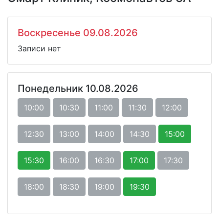
Воскресенье 09.08.2026
Записи нет
Понедельник 10.08.2026
10:00
10:30
11:00
11:30
12:00
12:30
13:00
14:00
14:30
15:00
15:30
16:00
16:30
17:00
17:30
18:00
18:30
19:00
19:30