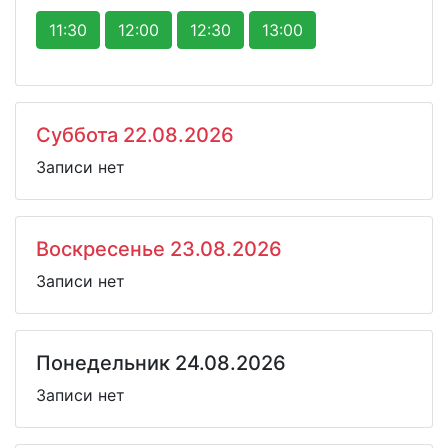
11:30
12:00
12:30
13:00
Суббота 22.08.2026
Записи нет
Воскресенье 23.08.2026
Записи нет
Понедельник 24.08.2026
Записи нет