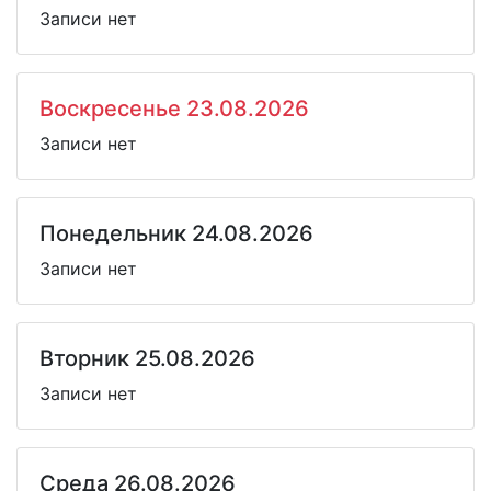
Записи нет
Воскресенье 23.08.2026
Записи нет
Понедельник 24.08.2026
Записи нет
Вторник 25.08.2026
Записи нет
Среда 26.08.2026