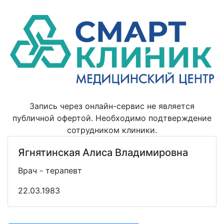
Запись через онлайн-сервис не является
публичной офертой. Необходимо подтверждение
сотрудником клиники.
Ягнятинская Алиса Владимировна
Врач - терапевт
22.03.1983