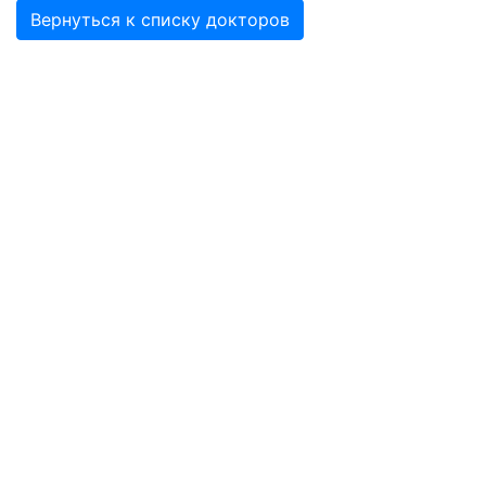
Вернуться к списку докторов